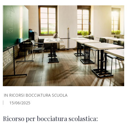
IN
RICORSI BOCCIATURA SCUOLA
15/06/2025
Ricorso per bocciatura scolastica: