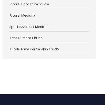
Ricorsi Bocciatura Scuola
Ricorsi Medicina
Specializzazioni Mediche
Test Numero Chiuso
Tutela Arma dei Carabinieri RIS