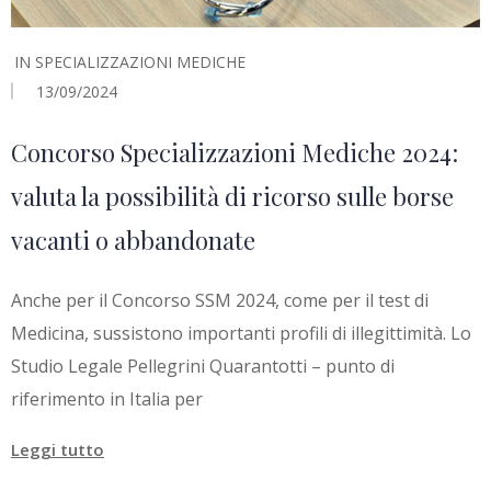
IN
SPECIALIZZAZIONI MEDICHE
13/09/2024
Concorso Specializzazioni Mediche 2024:
valuta la possibilità di ricorso sulle borse
vacanti o abbandonate
Anche per il Concorso SSM 2024, come per il test di
Medicina, sussistono importanti profili di illegittimità. Lo
Studio Legale Pellegrini Quarantotti – punto di
riferimento in Italia per
Leggi tutto