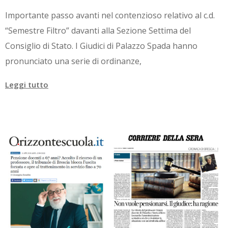
Importante passo avanti nel contenzioso relativo al c.d.
“Semestre Filtro” davanti alla Sezione Settima del
Consiglio di Stato. I Giudici di Palazzo Spada hanno
pronunciato una serie di ordinanze,
Leggi tutto