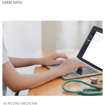
Leggi tutto
IN
RICORSI MEDICINA