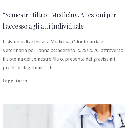
“Semestre filtro” Medicina. Adesioni per
l'accesso agli atti individuale
Il sistema di accesso a Medicina, Odontoiatria e
Veterinaria per l’anno accademico 2025/2026, attraverso
il sistema del semestre filtro, presenta dei gravissimi
profili di illegittimità. È
Leggi tutto