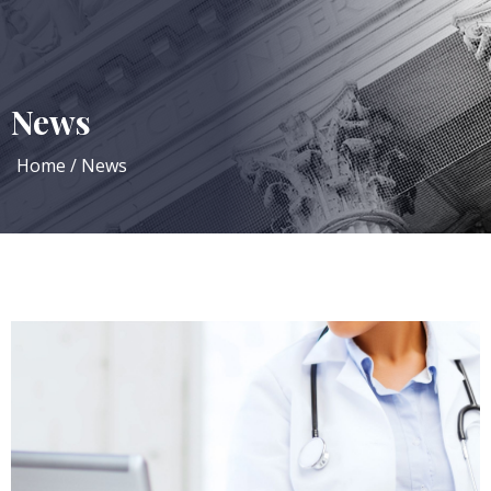
News
Home
News