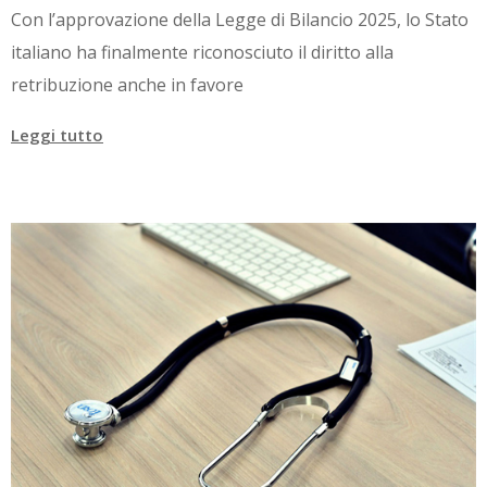
Con l’approvazione della Legge di Bilancio 2025, lo Stato
italiano ha finalmente riconosciuto il diritto alla
retribuzione anche in favore
Leggi tutto