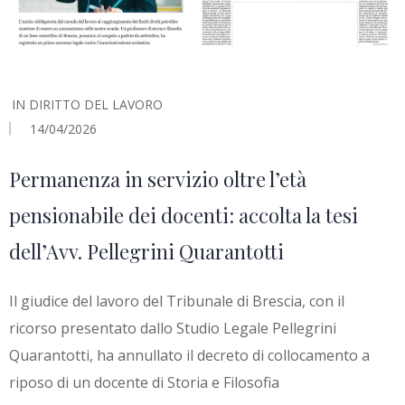
IN
DIRITTO DEL LAVORO
14/04/2026
Permanenza in servizio oltre l’età
pensionabile dei docenti: accolta la tesi
dell’Avv. Pellegrini Quarantotti
Il giudice del lavoro del Tribunale di Brescia, con il
ricorso presentato dallo Studio Legale Pellegrini
Quarantotti, ha annullato il decreto di collocamento a
riposo di un docente di Storia e Filosofia