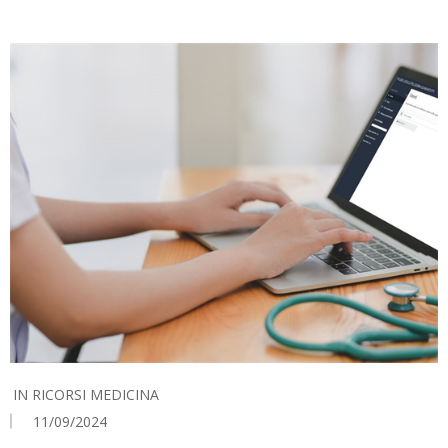
IN
RICORSI MEDICINA
11/09/2024