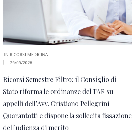
IN
RICORSI MEDICINA
26/05/2026
Ricorsi Semestre Filtro: il Consiglio di
Stato riforma le ordinanze del TAR su
appelli dell’Avv. Cristiano Pellegrini
Quarantotti e dispone la sollecita fissazione
dell’udienza di merito