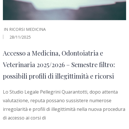
IN
RICORSI MEDICINA
28/11/2025
Accesso a Medicina, Odontoiatria e
Veterinaria 2025/2026 – Semestre filtro:
possibili profili di illegittimità e ricorsi
Lo Studio Legale Pellegrini Quarantotti, dopo attenta
valutazione, reputa possano sussistere numerose
irregolarità e profili di illegittimità nella nuova procedura
di accesso ai corsi di