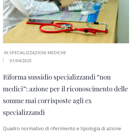
IN
SPECIALIZZAZIONI MEDICHE
01/04/2025
Riforma sussidio specializzandi “non
medici”: azione per il riconoscimento delle
somme mai corrisposte agli ex
specializzandi
Quadro normativo di riferimento e tipologia di azione