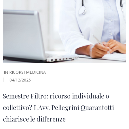
IN
RICORSI MEDICINA
04/12/2025
Semestre Filtro: ricorso individuale o
collettivo? L'Avv. Pellegrini Quarantotti
chiarisce le differenze