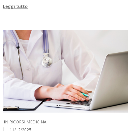
Leggi tutto
IN
RICORSI MEDICINA
11/12/2025