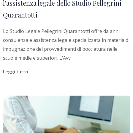
l’assistenza legale dello Studio Pellegrini
Quarantotti
Lo Studio Legale Pellegrini Quarantotti offre da anni
consulenza e assistenza legale specializzata in materia di
impugnazione dei provvedimenti di bocciatura nelle
scuole medie e superiori. L’Avv.
Leggi tutto