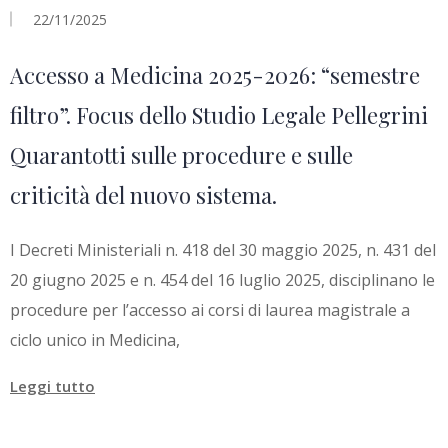
22/11/2025
Accesso a Medicina 2025-2026: “semestre
filtro”. Focus dello Studio Legale Pellegrini
Quarantotti sulle procedure e sulle
criticità del nuovo sistema.
I Decreti Ministeriali n. 418 del 30 maggio 2025, n. 431 del
20 giugno 2025 e n. 454 del 16 luglio 2025, disciplinano le
procedure per l’accesso ai corsi di laurea magistrale a
ciclo unico in Medicina,
Leggi tutto