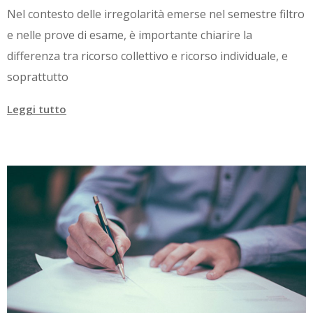
Nel contesto delle irregolarità emerse nel semestre filtro
e nelle prove di esame, è importante chiarire la
differenza tra ricorso collettivo e ricorso individuale, e
soprattutto
Leggi tutto