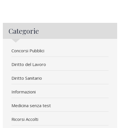
Categorie
Concorsi Pubblici
Diritto del Lavoro
Diritto Sanitario
Informazioni
Medicina senza test
Ricorsi Accolti