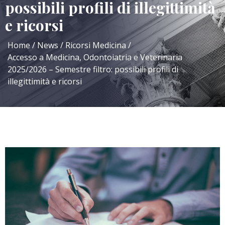
possibili profili di illegittimità
e ricorsi
Home
News
Ricorsi Medicina
Accesso a Medicina, Odontoiatria e Veterinaria
2025/2026 – Semestre filtro: possibili profili di
illegittimità e ricorsi