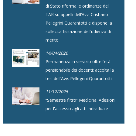
di Stato riforma le ordinanze del
TAR su appelli dell’Avv. Cristiano
Pellegrini Quarantotti e dispone la
sollecita fissazione dell’udienza di
merito
14/04/2026
Permanenza in servizio oltre l’età
pensionabile dei docenti: accolta la
tesi dell’Avv. Pellegrini Quarantotti
11/12/2025
“Semestre filtro” Medicina. Adesioni
per l'accesso agli atti individuale