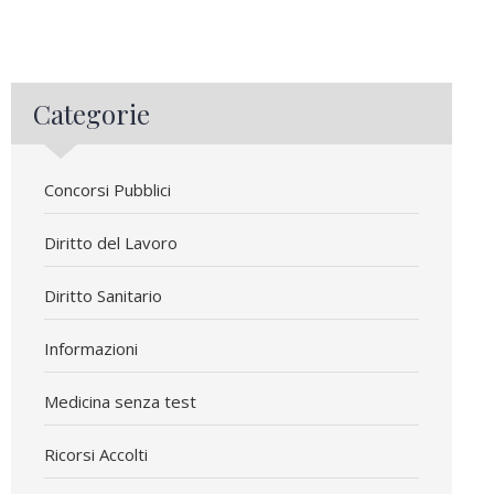
Categorie
Concorsi Pubblici
Diritto del Lavoro
Diritto Sanitario
Informazioni
Medicina senza test
Ricorsi Accolti