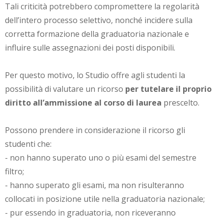
Tali criticità potrebbero compromettere la regolarità
dell’intero processo selettivo, nonché incidere sulla
corretta formazione della graduatoria nazionale e
influire sulle assegnazioni dei posti disponibili.
Per questo motivo, lo Studio offre agli studenti la
possibilità di valutare un ricorso
per tutelare il proprio
diritto all’ammissione al corso di laurea
prescelto.
Possono prendere in considerazione il ricorso gli
studenti che:
- non hanno superato uno o più esami del semestre
filtro;
- hanno superato gli esami, ma non risulteranno
collocati in posizione utile nella graduatoria nazionale;
- pur essendo in graduatoria, non riceveranno