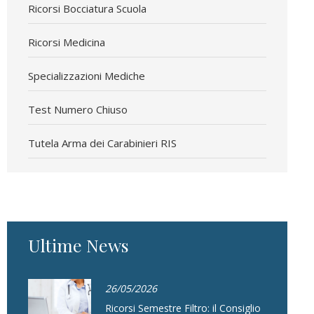
Ricorsi Bocciatura Scuola
Ricorsi Medicina
Specializzazioni Mediche
Test Numero Chiuso
Tutela Arma dei Carabinieri RIS
Ultime News
26/05/2026
Ricorsi Semestre Filtro: il Consiglio