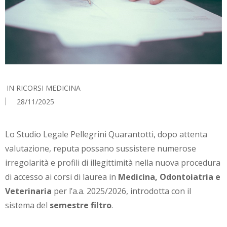
IN
RICORSI MEDICINA
28/11/2025
Lo Studio Legale Pellegrini Quarantotti, dopo attenta
valutazione, reputa possano sussistere numerose
irregolarità e profili di illegittimità nella nuova procedura
di accesso ai corsi di laurea in
Medicina, Odontoiatria e
Veterinaria
per l’a.a. 2025/2026, introdotta con il
sistema del
semestre filtro
.