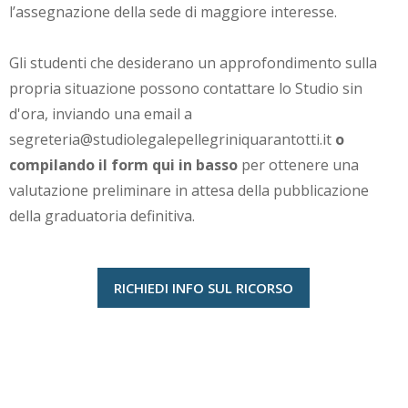
l’assegnazione della sede di maggiore interesse.
Gli studenti che desiderano un approfondimento sulla
propria situazione possono contattare lo Studio sin
d'ora, inviando una email a
segreteria@studiolegalepellegriniquarantotti.it
o
compilando il form qui in basso
per ottenere una
valutazione preliminare in attesa della pubblicazione
della graduatoria definitiva.
RICHIEDI INFO SUL RICORSO