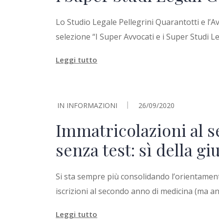
Lo Studio Legale Pellegrini Quarantotti e l’A
selezione “I Super Avvocati e i Super Studi
Leggi tutto
IN
INFORMAZIONI
26/09/2020
Immatricolazioni al 
senza test: sì della g
Si sta sempre più consolidando l’orientamen
iscrizioni al secondo anno di medicina (ma anc
Leggi tutto