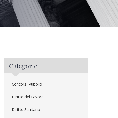
Categorie
Concorsi Pubblici
Diritto del Lavoro
Diritto Sanitario