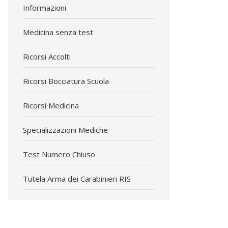
Informazioni
Medicina senza test
Ricorsi Accolti
Ricorsi Bocciatura Scuola
Ricorsi Medicina
Specializzazioni Mediche
Test Numero Chiuso
Tutela Arma dei Carabinieri RIS