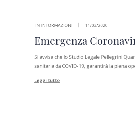
IN
INFORMAZIONI
11/03/2020
Emergenza Coronavi
Si avvisa che lo Studio Legale Pellegrini Qua
sanitaria da COVID-19, garantirà la piena ope
Leggi tutto