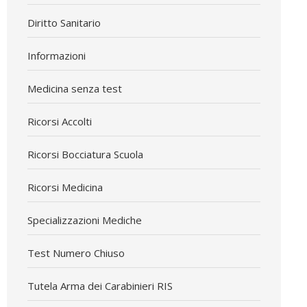
Diritto Sanitario
Informazioni
Medicina senza test
Ricorsi Accolti
Ricorsi Bocciatura Scuola
Ricorsi Medicina
Specializzazioni Mediche
Test Numero Chiuso
Tutela Arma dei Carabinieri RIS