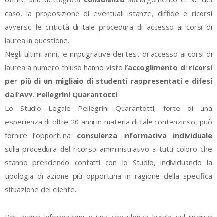
caso, la proposizione di eventuali istanze, diffide e ricorsi
avverso le criticità di tale procedura di accesso ai corsi di
laurea in questione.
Negli ultimi anni, le impugnative dei test di accesso ai corsi di
laurea a numero chiuso hanno visto
l’accoglimento di ricorsi
per più di un migliaio di studenti rappresentati e difesi
dall’Avv. Pellegrini Quarantotti
.
Lo Studio Legale Pellegrini Quarantotti, forte di una
esperienza di oltre 20 anni in materia di tale contenzioso, può
fornire l’opportuna
consulenza informativa individuale
sulla procedura del ricorso amministrativo a tutti coloro che
stanno prendendo contatti con lo Studio, individuando la
tipologia di azione più opportuna in ragione della specifica
situazione del cliente.
Per avere informazioni e una consulenza legale sul ricorso