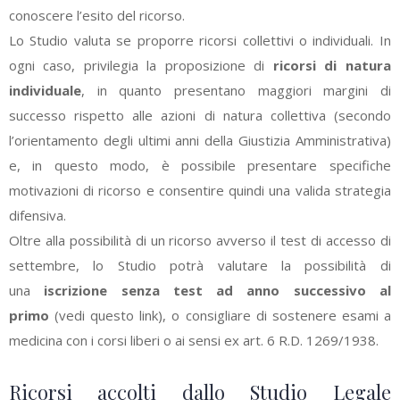
conoscere l’esito del ricorso.
Lo Studio valuta se proporre ricorsi collettivi o individuali. In
ogni caso, privilegia la proposizione di
ricorsi di natura
individuale
, in quanto presentano maggiori margini di
successo rispetto alle azioni di natura collettiva (secondo
l’orientamento degli ultimi anni della Giustizia Amministrativa)
e, in questo modo
, è possibile presentare specifiche
motivazioni di ricorso e consentire quindi una valida strategia
difensiva.
Oltre alla possibilità di un ricorso avverso il test di accesso di
settembre, lo Studio potrà valutare la possibilità di
una
iscrizione senza test ad anno successivo al
primo
(
vedi questo link
), o consigliare di sostenere esami a
medicina con i corsi liberi o ai sensi ex art. 6 R.D. 1269/1938.
Ricorsi accolti dallo Studio Legale