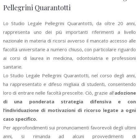
Pellegrini Quarantotti
Lo Studio Legale Pellegrini Quarantotti, da oltre 20 anni,
rappresenta uno dei più importanti riferimenti a livello
nazionale in materia di ricorsi avverso il mancato accesso alle
facoltà universitarie a numero chiuso, con particolare riguardo
ai corsi di laurea in medicina, odontoiatria e professioni
sanitarie.
Lo Studio Legale Pellegrini Quarantotti, nel corso degli anni,
ha rappresentato e difeso migliaia di studenti, consentendo
loro di entrare nelle facoltà prescelte. Ciò, grazie all’
adozione
di una ponderata strategia difensiva e con
l’individuazione di motivazioni di ricorso legate a ogni
caso specifico.
Per approfondimenti sui pronunciamenti favorevoli degli ultimi
anni, si rimanda ad alcuni provvedimenti di