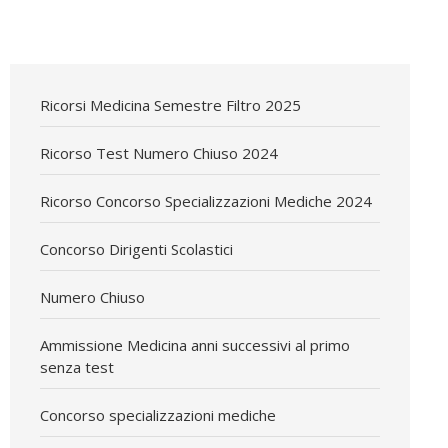
Ricorsi Medicina Semestre Filtro 2025
Ricorso Test Numero Chiuso 2024
Ricorso Concorso Specializzazioni Mediche 2024
Concorso Dirigenti Scolastici
Numero Chiuso
Ammissione Medicina anni successivi al primo
senza test
Concorso specializzazioni mediche