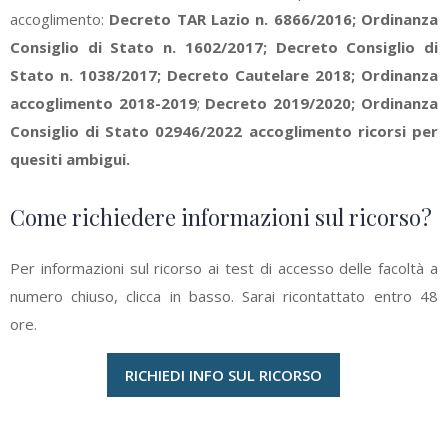
accoglimento:
Decreto TAR Lazio n. 6866/2016
;
Ordinanza
Consiglio di Stato n. 1602/2017
;
Decreto Consiglio di
Stato n. 1038/2017
;
Decreto Cautelare 2018
;
Ordinanza
accoglimento 2018-2019
;
Decreto 2019/2020; Ordinanza
Consiglio di Stato 02946/2022 accoglimento ricorsi per
quesiti ambigui.
Come richiedere informazioni sul ricorso?
Per informazioni sul ricorso ai test di accesso delle facoltà a
numero chiuso, clicca in basso. Sarai ricontattato entro 48
ore.
RICHIEDI INFO SUL RICORSO