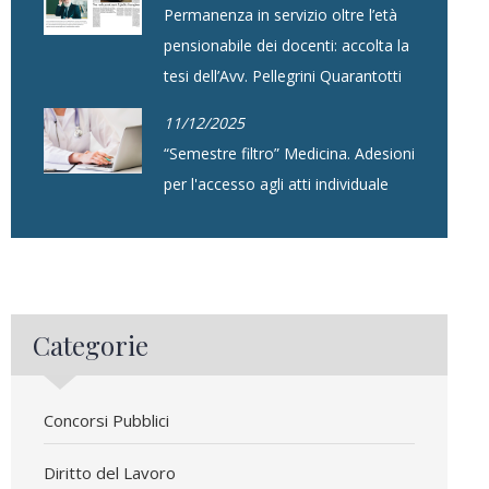
Permanenza in servizio oltre l’età
pensionabile dei docenti: accolta la
tesi dell’Avv. Pellegrini Quarantotti
11/12/2025
“Semestre filtro” Medicina. Adesioni
per l'accesso agli atti individuale
Categorie
Concorsi Pubblici
Diritto del Lavoro