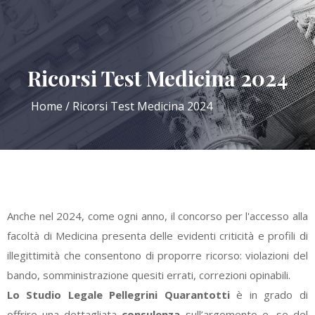
Ricorsi Test Medicina 2024
Home
Ricorsi Test Medicina 2024
Anche nel 2024, come ogni anno, il concorso per l'accesso alla
facoltà di Medicina presenta delle evidenti criticità e profili di
illegittimità che consentono di proporre ricorso: violazioni del
bando, somministrazione quesiti errati, correzioni opinabili.
Lo Studio Legale Pellegrini Quarantotti
è in grado di
offrire una dettagliata
consulenza
sull’argomento e, se del