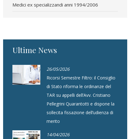
Medici ex specializzandi anni 1994/2006
Ultime News
26/05/2026
Ricorsi Semestre Filtro: il Consiglio
di Stato riforma le ordinanze del
TAR su appelli dell’Avv. Cristiano
Pellegrini Quarantotti e dispone la
sollecita fissazione dell’udienza di
merito
14/04/2026