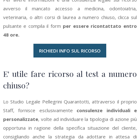
avverso il mancato accesso a medicina, odontoiatria,
veterinaria, o altri corsi di laurea a numero chiuso, clicca sul
pulsante e compila il form
per essere ricontattato entro
48 ore.
RICHIEDI INFO SUL RICORSO
E' utile fare ricorso al test a numero
chiuso?
Lo Studio Legale Pellegrini Quarantotti, attraverso il proprio
Staff, fornisce esclusivamente
consulenze individuali e
personalizzate
, volte ad individuare la tipologia di azione più
opportuna in ragione della specifica situazione del cliente,
consigliando anche la strategia da adottare in attesa di