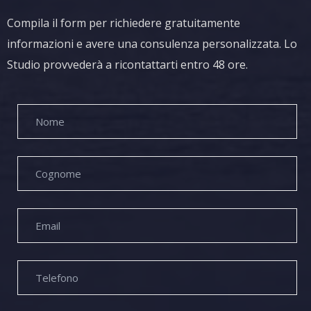
Compila il form per richiedere gratuitamente
informazioni e avere una consulenza personalizzata. Lo
Studio provvederà a ricontattarti entro 48 ore.