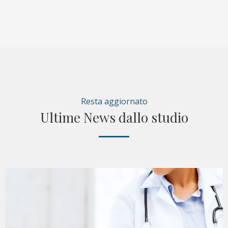
Resta aggiornato
Ultime News dallo studio