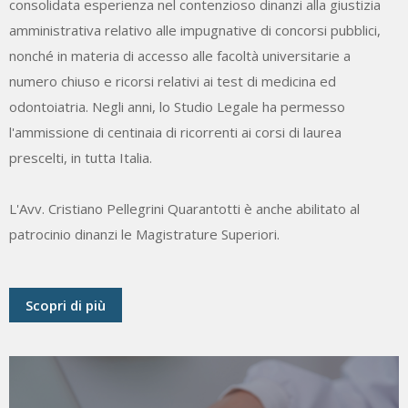
consolidata esperienza nel contenzioso dinanzi alla giustizia
amministrativa relativo alle impugnative di concorsi pubblici,
nonché in materia di accesso alle facoltà universitarie a
numero chiuso e ricorsi relativi ai test di medicina ed
odontoiatria. Negli anni, lo Studio Legale ha permesso
l'ammissione di centinaia di ricorrenti ai corsi di laurea
prescelti, in tutta Italia.
L'Avv. Cristiano Pellegrini Quarantotti è anche abilitato al
patrocinio dinanzi le Magistrature Superiori.
Scopri di più