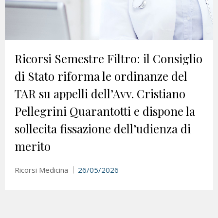
Ricorsi Semestre Filtro: il Consiglio
di Stato riforma le ordinanze del
TAR su appelli dell’Avv. Cristiano
Pellegrini Quarantotti e dispone la
sollecita fissazione dell’udienza di
merito
Ricorsi Medicina
26/05/2026