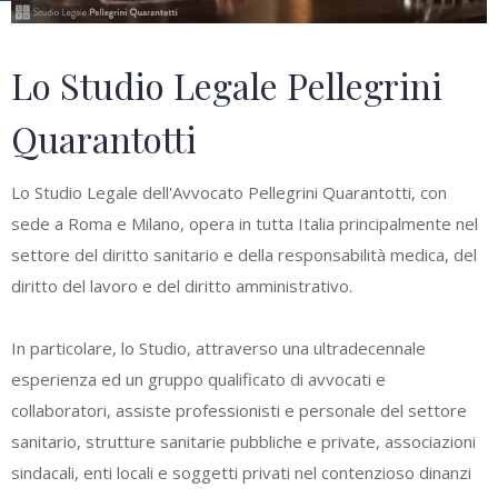
Lo Studio Legale Pellegrini
Quarantotti
Lo Studio Legale dell'Avvocato Pellegrini Quarantotti, con
sede a Roma e Milano, opera in tutta Italia principalmente nel
settore del diritto sanitario e della responsabilità medica, del
diritto del lavoro e del diritto amministrativo.
In particolare, lo Studio, attraverso una ultradecennale
esperienza ed un gruppo qualificato di avvocati e
collaboratori, assiste professionisti e personale del settore
sanitario, strutture sanitarie pubbliche e private, associazioni
sindacali, enti locali e soggetti privati nel contenzioso dinanzi