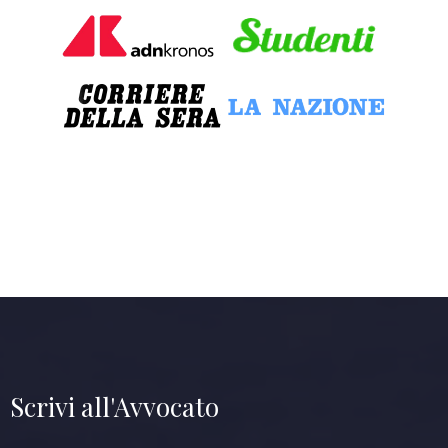
Scrivi all'Avvocato