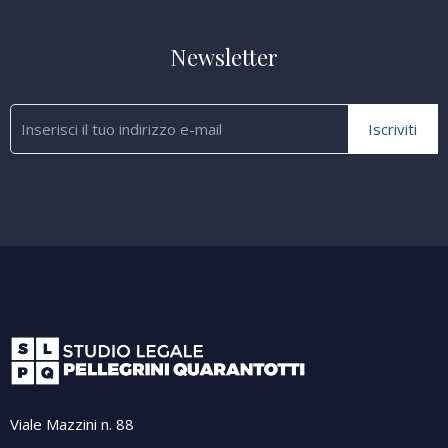
Newsletter
Iscriviti
Viale Mazzini n. 88