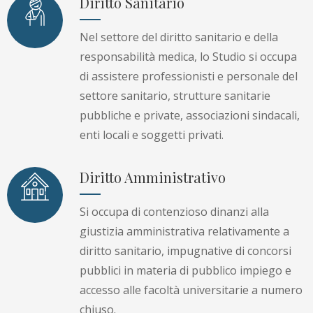
Diritto Sanitario
Nel settore del diritto sanitario e della
responsabilità medica, lo Studio si occupa
di assistere professionisti e personale del
settore sanitario, strutture sanitarie
pubbliche e private, associazioni sindacali,
enti locali e soggetti privati.
Diritto Amministrativo
Si occupa di contenzioso dinanzi alla
giustizia amministrativa relativamente a
diritto sanitario, impugnative di concorsi
pubblici in materia di pubblico impiego e
accesso alle facoltà universitarie a numero
chiuso.