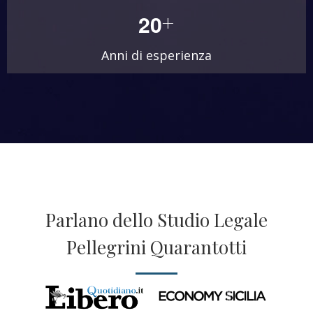
+
2
0
Anni di esperienza
Parlano dello Studio Legale
Pellegrini Quarantotti