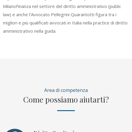
MilanoFinanza nel settore del diritto amministrativo (public
law) e anche l’Avvocato Pellegrini Quarantotti figura tra i
migliori e più qualificati avvocati in Italia nella practice di diritto
amministrativo nella guida.
Area di competenza
Come possiamo aiutarti?