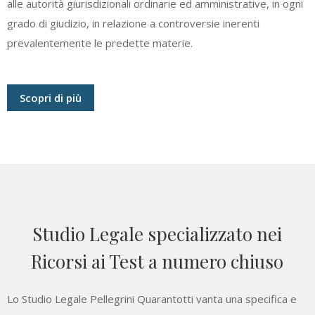
alle autorità giurisdizionali ordinarie ed amministrative, in ogni
grado di giudizio, in relazione a controversie inerenti
prevalentemente le predette materie.
Scopri di più
Studio Legale specializzato nei
Ricorsi ai Test a numero chiuso
Lo Studio Legale Pellegrini Quarantotti vanta una specifica e