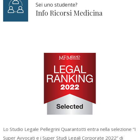
Sei uno studente?
Info Ricorsi Medicina
Lo Studio Legale Pellegrini Quarantotti entra nella selezione “I
Super Avvocati e i Super Studi Legali Corporate 2022” di