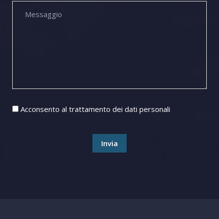
Acconsento al trattamento dei dati personali
Invia