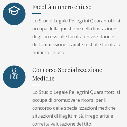
Facoltà numero chiuso
Lo Studio Legale Pellegrini Quarantotti si
occupa della questione della limitazione
degli accessi alle facoltà universitarie e
dell'ammissione tramite test alle facoltà a
numero chiuso.
Concorso Specializzazione
Mediche
Lo Studio Legale Pellegrini Quarantotti si
occupa di promuovere ricorsi per il
concorso delle specializzazioni mediche:
situazioni di illegittimità, irregolarità e
corretta valutazione dei titoli.