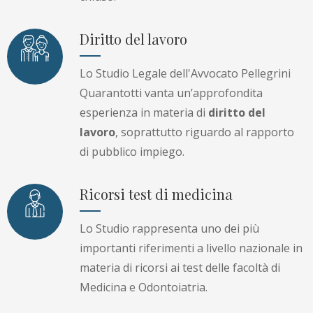
Diritto del lavoro
Lo Studio Legale dell'Avvocato Pellegrini
Quarantotti vanta un’approfondita
esperienza in materia di
diritto del
lavoro
, soprattutto riguardo al rapporto
di pubblico impiego.
Ricorsi test di medicina
Lo Studio rappresenta uno dei più
importanti riferimenti a livello nazionale in
materia di ricorsi ai test delle facoltà di
Medicina e Odontoiatria.