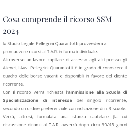
Cosa comprende il ricorso SSM
2024
lo Studio Legale Pellegrini Quarantotti provvederà a
promuovere ricorsi al T.A.R. in forma individuale.
Attraverso un lavoro capillare di accesso agli atti presso gli
Atenei, l'Avv. Pellegrini Quarantotti è in grado di conoscere il
quadro delle borse vacanti e disponibili in favore del cliente
ricorrente.
Con il ricorso verrà richiesta l’
ammissione alla Scuola di
Specializzazione di interesse
del singolo ricorrente,
secondo un ordine preferenziale con indicazione di n. 3 scuole.
Verrà, altresì, formulata una istanza cautelare (la cui
discussione dinanzi al T.A.R. avverrà dopo circa 30/45 giorni