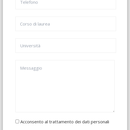
Acconsento al trattamento dei dati personali