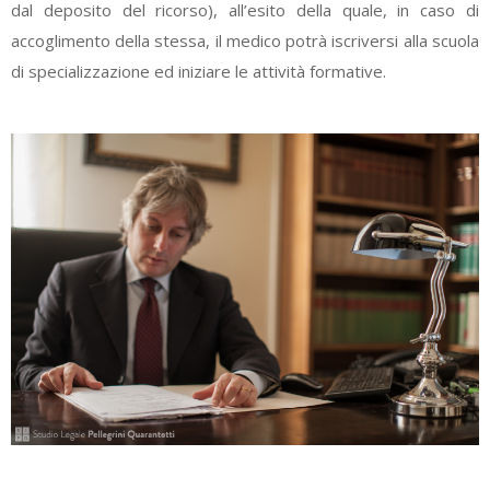
dal deposito del ricorso), all’esito della quale, in caso di
accoglimento della stessa, il medico potrà iscriversi alla scuola
di specializzazione ed iniziare le attività formative.