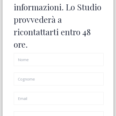
informazioni. Lo Studio
provvederà a
ricontattarti entro 48
ore.