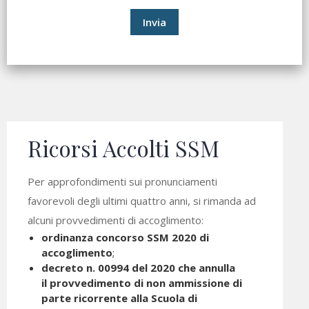
Invia
Ricorsi Accolti SSM
Per approfondimenti sui pronunciamenti
favorevoli degli ultimi quattro anni, si rimanda ad
alcuni provvedimenti di accoglimento:
ordinanza concorso SSM 2020 di
accoglimento
;
decreto n. 00994 del 2020 che annulla
il provvedimento di non ammissione di
parte ricorrente alla Scuola di