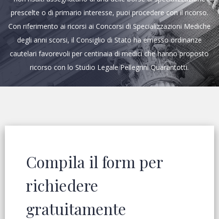
prescelte o di primario interesse, puoi procedere con il ricorso.
Con riferimento ai ricorsi ai Concorsi di Specializzazioni Mediche
degli anni scorsi, il Consiglio di Stato ha emesso ordinanze
cautelari favorevoli per centinaia di medici che hanno proposto
ricorso con lo Studio Legale Pellegrini Quarantotti.
Compila il form per
richiedere
gratuitamente