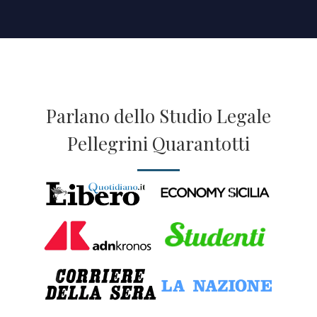
Parlano dello Studio Legale
Pellegrini Quarantotti