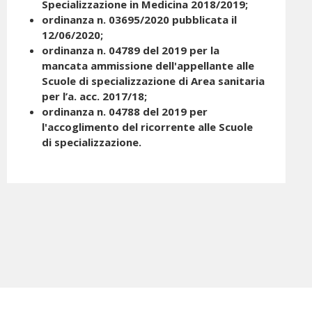
Specializzazione in Medicina 2018/2019
;
ordinanza n. 03695/2020 pubblicata il
12/06/2020
;
ordinanza n. 04789 del 2019 per la
mancata ammissione dell'appellante alle
Scuole di specializzazione di Area sanitaria
per l’a. acc. 2017/18
;
ordinanza n. 04788 del 2019 per
l'accoglimento del ricorrente alle Scuole
di specializzazione
.