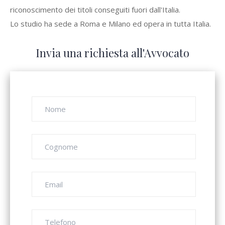
riconoscimento dei titoli conseguiti fuori dall'Italia.
Lo studio ha sede a Roma e Milano ed opera in tutta Italia.
Invia una richiesta all'Avvocato