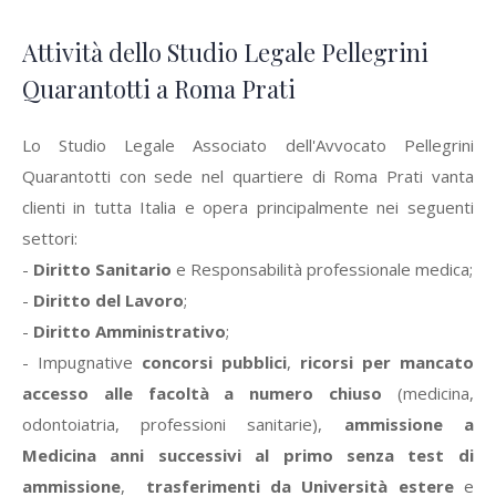
Attività dello Studio Legale Pellegrini
Quarantotti a Roma Prati
Lo Studio Legale Associato dell'Avvocato Pellegrini
Quarantotti con sede nel quartiere di Roma Prati vanta
clienti in tutta Italia e opera principalmente nei seguenti
settori:
-
Diritto Sanitario
e Responsabilità professionale medica;
-
Diritto del Lavoro
;
-
Diritto Amministrativo
;
- Impugnative
concorsi pubblici
,
ricorsi per mancato
accesso alle facoltà a numero chiuso
(medicina,
odontoiatria, professioni sanitarie),
ammissione a
Medicina anni successivi al primo senza test di
ammissione
,
trasferimenti da Università estere
e