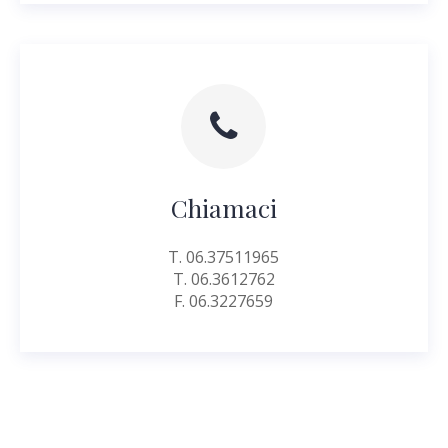
Chiamaci
T. 06.37511965
T. 06.3612762
F. 06.3227659