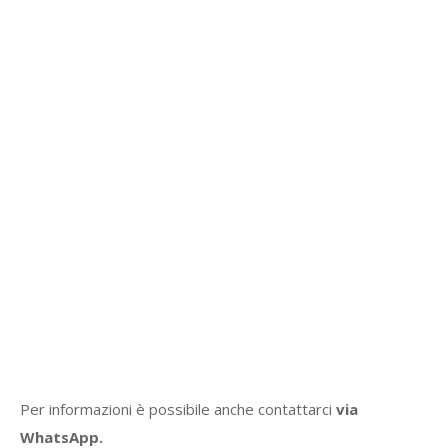
Per informazioni è possibile anche contattarci
via
WhatsApp.