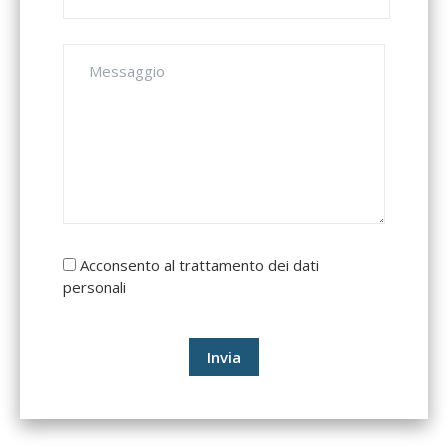
Acconsento al trattamento dei dati
personali
Invia