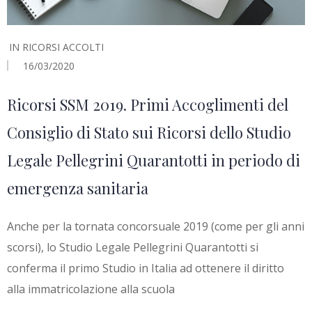
IN
RICORSI ACCOLTI
16/03/2020
Ricorsi SSM 2019. Primi Accoglimenti del
Consiglio di Stato sui Ricorsi dello Studio
Legale Pellegrini Quarantotti in periodo di
emergenza sanitaria
Anche per la tornata concorsuale 2019 (come per gli anni
scorsi), lo Studio Legale Pellegrini Quarantotti si
conferma il primo Studio in Italia ad ottenere il diritto
alla immatricolazione alla scuola