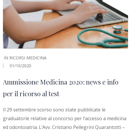
IN
RICORSI MEDICINA
01/10/2020
Ammissione Medicina 2020: news e info
per il ricorso al test
Il 29 settembre scorso sono state pubblicate le
graduatorie relative al concorso per l’accesso a medicina
ed odontoiatria. L’Avv. Cristiano Pellegrini Quarantotti –