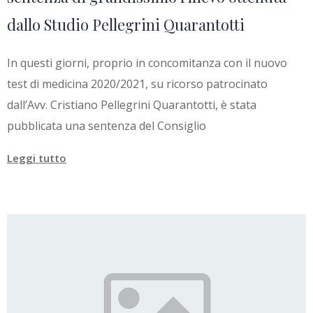
dallo Studio Pellegrini Quarantotti
In questi giorni, proprio in concomitanza con il nuovo
test di medicina 2020/2021, su ricorso patrocinato
dall’Avv. Cristiano Pellegrini Quarantotti, è stata
pubblicata una sentenza del Consiglio
Leggi tutto