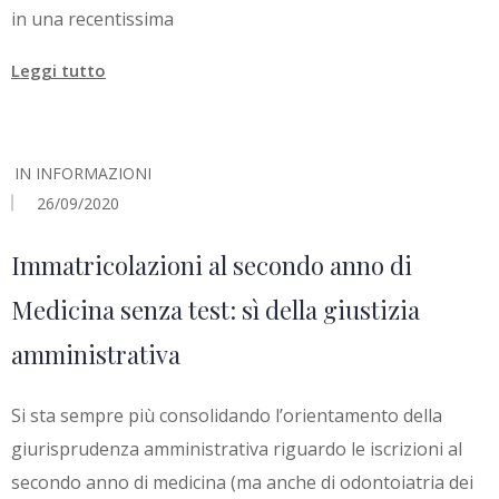
in una recentissima
Leggi tutto
IN
INFORMAZIONI
26/09/2020
Immatricolazioni al secondo anno di
Medicina senza test: sì della giustizia
amministrativa
Si sta sempre più consolidando l’orientamento della
giurisprudenza amministrativa riguardo le iscrizioni al
secondo anno di medicina (ma anche di odontoiatria dei