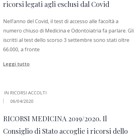
ricorsi legati agli esclusi dal Covid
Nell’anno del Covid, il test di accesso alle facoltà a
numero chiuso di Medicina e Odontoiatria fa parlare. Gli
iscritti al test dello scorso 3 settembre sono stati oltre
66.000, a fronte
Leggi tutto
IN
RICORSI ACCOLTI
06/04/2020
RICORSI MEDICINA 2019/2020. Il
Consiglio di Stato accoglie i ricorsi dello