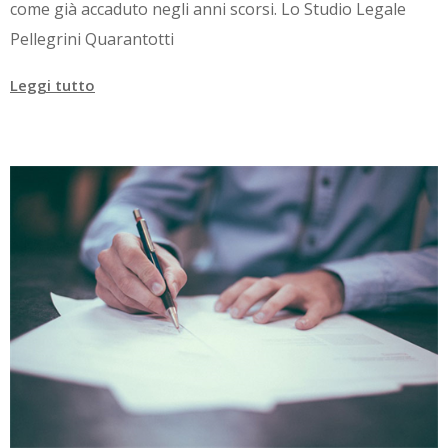
come già accaduto negli anni scorsi. Lo Studio Legale
Pellegrini Quarantotti
Leggi tutto