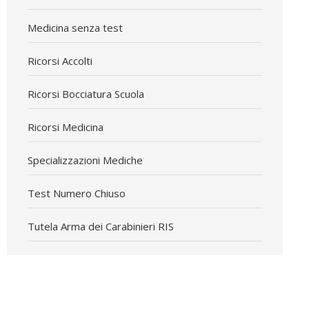
Medicina senza test
Ricorsi Accolti
Ricorsi Bocciatura Scuola
Ricorsi Medicina
Specializzazioni Mediche
Test Numero Chiuso
Tutela Arma dei Carabinieri RIS