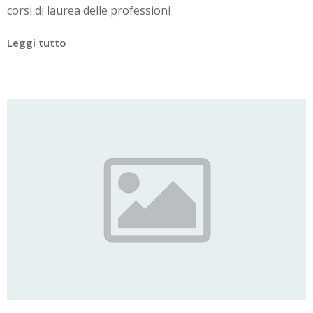
corsi di laurea delle professioni
Leggi tutto