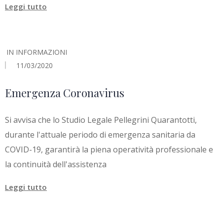
Leggi tutto
IN
INFORMAZIONI
11/03/2020
Emergenza Coronavirus
Si avvisa che lo Studio Legale Pellegrini Quarantotti,
durante l'attuale periodo di emergenza sanitaria da
COVID-19, garantirà la piena operatività professionale e
la continuità dell'assistenza
Leggi tutto