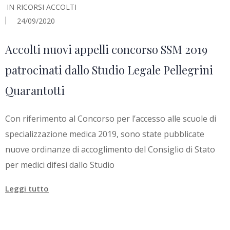
IN
RICORSI ACCOLTI
24/09/2020
Accolti nuovi appelli concorso SSM 2019
patrocinati dallo Studio Legale Pellegrini
Quarantotti
Con riferimento al Concorso per l’accesso alle scuole di
specializzazione medica 2019, sono state pubblicate
nuove ordinanze di accoglimento del Consiglio di Stato
per medici difesi dallo Studio
Leggi tutto