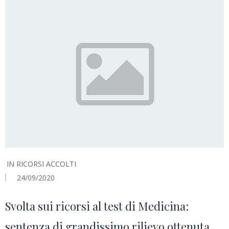
IN
RICORSI ACCOLTI
24/09/2020
Svolta sui ricorsi al test di Medicina:
sentenza di grandissimo rilievo ottenuta