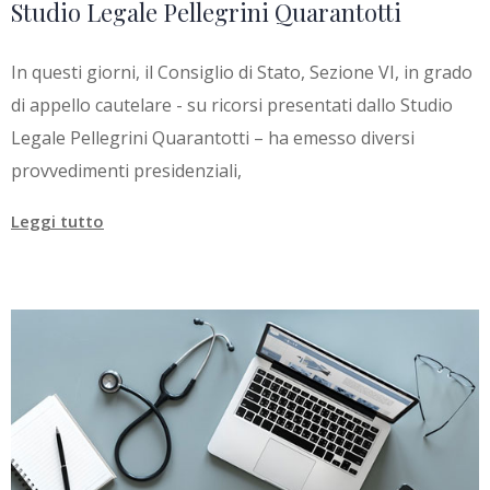
Studio Legale Pellegrini Quarantotti
In questi giorni, il Consiglio di Stato, Sezione VI, in grado
di appello cautelare - su ricorsi presentati dallo Studio
Legale Pellegrini Quarantotti – ha emesso diversi
provvedimenti presidenziali,
Leggi tutto