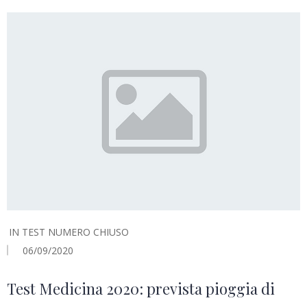
IN
TEST NUMERO CHIUSO
06/09/2020
Test Medicina 2020: prevista pioggia di