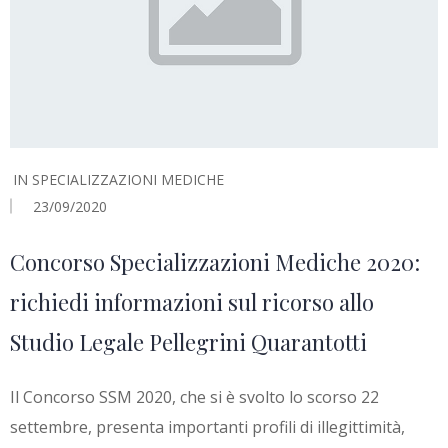
IN
SPECIALIZZAZIONI MEDICHE
23/09/2020
Concorso Specializzazioni Mediche 2020:
richiedi informazioni sul ricorso allo
Studio Legale Pellegrini Quarantotti
Il Concorso SSM 2020, che si è svolto lo scorso 22
settembre, presenta importanti profili di illegittimità,