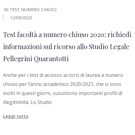
IN
TEST NUMERO CHIUSO
12/09/2020
Test facoltà a numero chiuso 2020: richiedi
informazioni sul ricorso allo Studio Legale
Pellegrini Quarantotti
Anche per i test di accesso ai corsi di laurea a numero
chiuso per l’anno accademico 2020/2021, che si sono
svolti in questi giorni, sussistono importanti profili di
illegittimità. Lo Studio
Leggi tutto