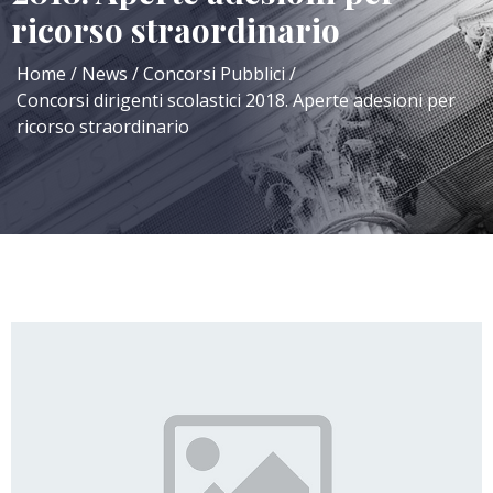
ricorso straordinario
Home
News
Concorsi Pubblici
Concorsi dirigenti scolastici 2018. Aperte adesioni per
ricorso straordinario