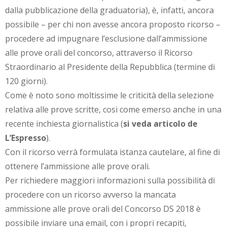
dalla pubblicazione della graduatoria), è, infatti, ancora
possibile – per chi non avesse ancora proposto ricorso –
procedere ad impugnare l’esclusione dall’ammissione
alle prove orali del concorso, attraverso il Ricorso
Straordinario al Presidente della Repubblica (termine di
120 giorni).
Come è noto sono moltissime le criticità della selezione
relativa alle prove scritte, cosi come emerso anche in una
recente inchiesta giornalistica (
si veda articolo de
L’Espresso
).
Con il ricorso verrà formulata istanza cautelare, al fine di
ottenere l’ammissione alle prove orali.
Per richiedere maggiori informazioni sulla possibilità di
procedere con un ricorso avverso la mancata
ammissione alle prove orali del Concorso DS 2018 è
possibile inviare una email, con i propri recapiti,