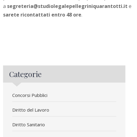
a
segreteria@studiolegalepellegriniquarantotti.it
e
sarete ricontattati entro 48 ore
.
Categorie
Concorsi Pubblici
Diritto del Lavoro
Diritto Sanitario