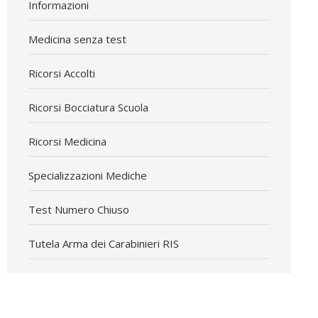
Informazioni
Medicina senza test
Ricorsi Accolti
Ricorsi Bocciatura Scuola
Ricorsi Medicina
Specializzazioni Mediche
Test Numero Chiuso
Tutela Arma dei Carabinieri RIS