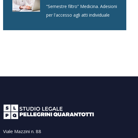
“Semestre filtro” Medicina. Adesioni
per l'accesso agli atti individuale
Viale Mazzini n. 88