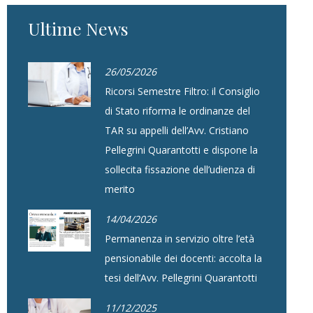
Ultime News
26/05/2026
Ricorsi Semestre Filtro: il Consiglio
di Stato riforma le ordinanze del
TAR su appelli dell’Avv. Cristiano
Pellegrini Quarantotti e dispone la
sollecita fissazione dell’udienza di
merito
14/04/2026
Permanenza in servizio oltre l’età
pensionabile dei docenti: accolta la
tesi dell’Avv. Pellegrini Quarantotti
11/12/2025