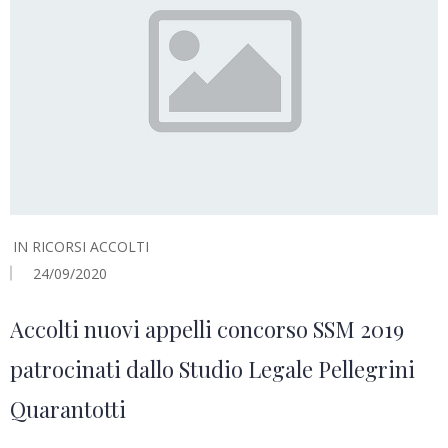
IN
RICORSI ACCOLTI
24/09/2020
Accolti nuovi appelli concorso SSM 2019
patrocinati dallo Studio Legale Pellegrini
Quarantotti