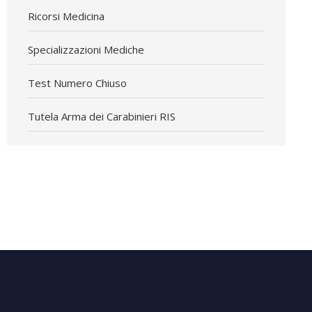
Ricorsi Medicina
Specializzazioni Mediche
Test Numero Chiuso
Tutela Arma dei Carabinieri RIS