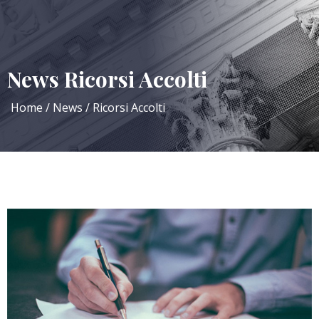
News Ricorsi Accolti
Home
News
Ricorsi Accolti