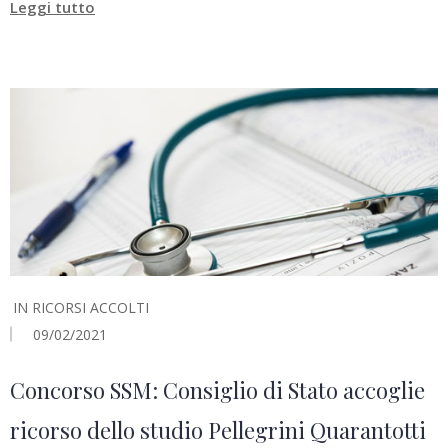
Leggi tutto
IN
RICORSI ACCOLTI
09/02/2021
Concorso SSM: Consiglio di Stato accoglie
ricorso dello studio Pellegrini Quarantotti