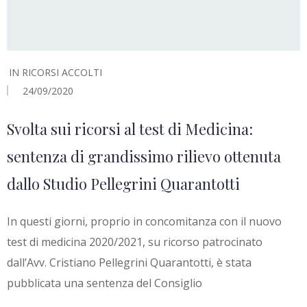
IN
RICORSI ACCOLTI
24/09/2020
Svolta sui ricorsi al test di Medicina:
sentenza di grandissimo rilievo ottenuta
dallo Studio Pellegrini Quarantotti
In questi giorni, proprio in concomitanza con il nuovo
test di medicina 2020/2021, su ricorso patrocinato
dall’Avv. Cristiano Pellegrini Quarantotti, è stata
pubblicata una sentenza del Consiglio