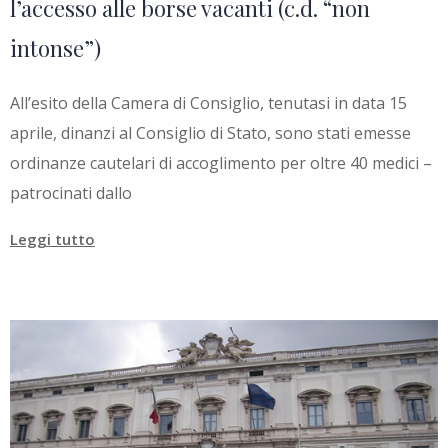
l’accesso alle borse vacanti (c.d. “non
intonse”)
All’esito della Camera di Consiglio, tenutasi in data 15
aprile, dinanzi al Consiglio di Stato, sono stati emesse
ordinanze cautelari di accoglimento per oltre 40 medici –
patrocinati dallo
Leggi tutto