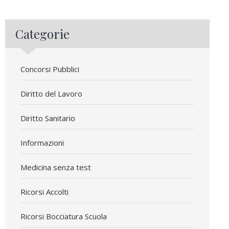
Categorie
Concorsi Pubblici
Diritto del Lavoro
Diritto Sanitario
Informazioni
Medicina senza test
Ricorsi Accolti
Ricorsi Bocciatura Scuola