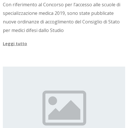
Con riferimento al Concorso per l’accesso alle scuole di
specializzazione medica 2019, sono state pubblicate
nuove ordinanze di accoglimento del Consiglio di Stato
per medici difesi dallo Studio
Leggi tutto