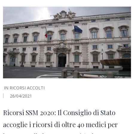
IN
RICORSI ACCOLTI
26/04/2021
Ricorsi SSM 2020: Il Consiglio di Stato
accoglie i ricorsi di oltre 40 medici per