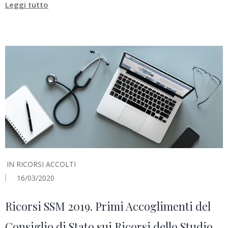
Leggi tutto
IN
RICORSI ACCOLTI
16/03/2020
Ricorsi SSM 2019. Primi Accoglimenti del
Consiglio di Stato sui Ricorsi dello Studio