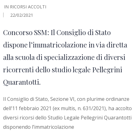
IN
RICORSI ACCOLTI
22/02/2021
Concorso SSM: Il Consiglio di Stato
dispone l’immatricolazione in via diretta
alla scuola di specializzazione di diversi
ricorrenti dello studio legale Pellegrini
Quarantotti.
Il Consiglio di Stato, Sezione VI, con plurime ordinanze
dell’11 febbraio 2021 (ex multis, n. 631/2021), ha accolto
diversi ricorsi dello Studio Legale Pellegrini Quarantotti
disponendo l’immatricolazione