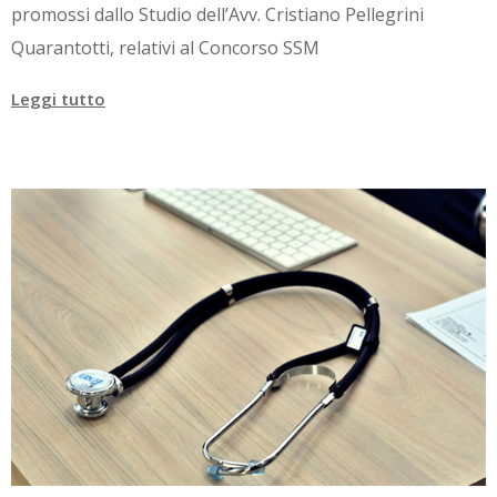
promossi dallo Studio dell’Avv. Cristiano Pellegrini
Quarantotti, relativi al Concorso SSM
Leggi tutto