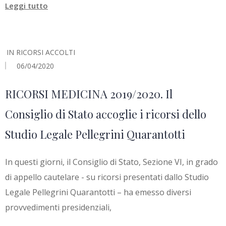
Leggi tutto
IN
RICORSI ACCOLTI
06/04/2020
RICORSI MEDICINA 2019/2020. Il
Consiglio di Stato accoglie i ricorsi dello
Studio Legale Pellegrini Quarantotti
In questi giorni, il Consiglio di Stato, Sezione VI, in grado
di appello cautelare - su ricorsi presentati dallo Studio
Legale Pellegrini Quarantotti – ha emesso diversi
provvedimenti presidenziali,