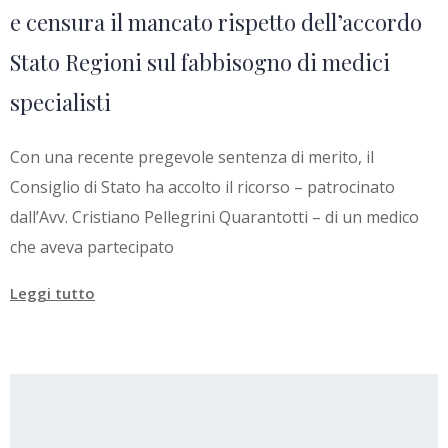
e censura il mancato rispetto dell’accordo
Stato Regioni sul fabbisogno di medici
specialisti
Con una recente pregevole sentenza di merito, il
Consiglio di Stato ha accolto il ricorso – patrocinato
dall’Avv. Cristiano Pellegrini Quarantotti – di un medico
che aveva partecipato
Leggi tutto