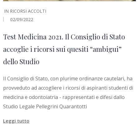
IN
RICORSI ACCOLTI
02/09/2022
Test Medicina 2021. Il Consiglio di Stato
accoglie i ricorsi sui quesiti “ambigui”
dello Studio
Il Consiglio di Stato, con plurime ordinanze cautelari, ha
provveduto ad accogliere i ricorsi di aspiranti studenti di
medicina e odontoiatria - rappresentati e difesi dallo
Studio Legale Pellegrini Quarantotti
Leggi tutto