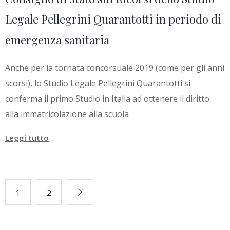
Legale Pellegrini Quarantotti in periodo di
emergenza sanitaria
Anche per la tornata concorsuale 2019 (come per gli anni
scorsi), lo Studio Legale Pellegrini Quarantotti si
conferma il primo Studio in Italia ad ottenere il diritto
alla immatricolazione alla scuola
Leggi tutto
1
2