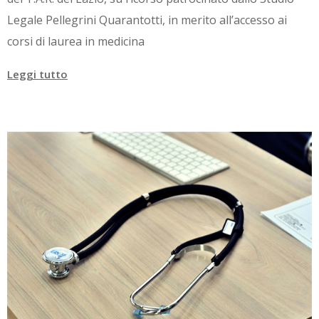
Legale Pellegrini Quarantotti, in merito all’accesso ai
corsi di laurea in medicina
Leggi tutto