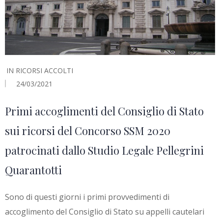
IN
RICORSI ACCOLTI
24/03/2021
Primi accoglimenti del Consiglio di Stato
sui ricorsi del Concorso SSM 2020
patrocinati dallo Studio Legale Pellegrini
Quarantotti
Sono di questi giorni i primi provvedimenti di
accoglimento del Consiglio di Stato su appelli cautelari