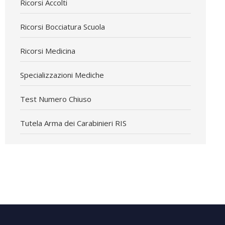
Ricorsi Accolti
Ricorsi Bocciatura Scuola
Ricorsi Medicina
Specializzazioni Mediche
Test Numero Chiuso
Tutela Arma dei Carabinieri RIS