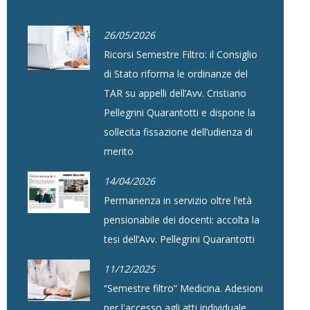
26/05/2026
Ricorsi Semestre Filtro: il Consiglio
di Stato riforma le ordinanze del
TAR su appelli dell’Avv. Cristiano
Pellegrini Quarantotti e dispone la
sollecita fissazione dell’udienza di
merito
14/04/2026
Permanenza in servizio oltre l’età
pensionabile dei docenti: accolta la
tesi dell’Avv. Pellegrini Quarantotti
11/12/2025
“Semestre filtro” Medicina. Adesioni
per l'accesso agli atti individuale