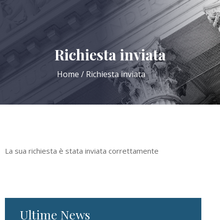
Richiesta inviata
Home
Richiesta inviata
La sua richiesta è stata inviata correttamente
Ultime News