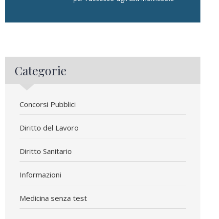
Categorie
Concorsi Pubblici
Diritto del Lavoro
Diritto Sanitario
Informazioni
Medicina senza test