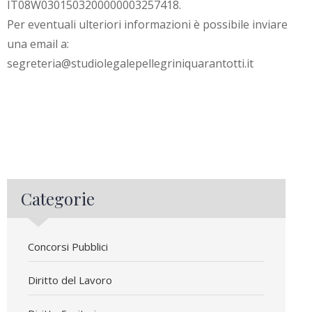
IT08W0301503200000003257418.
Per eventuali ulteriori informazioni è possibile inviare
una email a:
segreteria@studiolegalepellegriniquarantotti.it
Categorie
Concorsi Pubblici
Diritto del Lavoro