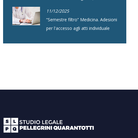
11/12/2025
“Semestre filtro” Medicina. Adesioni
per l'accesso agli atti individuale