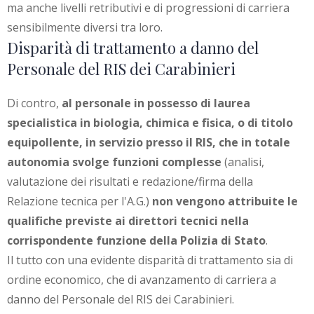
ma anche livelli retributivi e di progressioni di carriera
sensibilmente diversi tra loro.
Disparità di trattamento a danno del
Personale del RIS dei Carabinieri
Di contro,
al personale in possesso di laurea
specialistica in biologia, chimica e fisica, o di titolo
equipollente, in servizio presso il RIS, che in totale
autonomia svolge funzioni complesse
(analisi,
valutazione dei risultati e redazione/firma della
Relazione tecnica per l'A.G.)
non vengono attribuite le
qualifiche previste ai direttori tecnici nella
corrispondente funzione della Polizia di Stato
.
Il tutto con una evidente disparità di trattamento sia di
ordine economico, che di avanzamento di carriera a
danno del Personale del RIS dei Carabinieri.