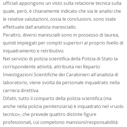
ufficiali appongono un visto sulla relazione tecnica sulla
quale, però, è chiaramente indicato che sia le analisi che
le relative valutazioni, ossia le conclusioni, sono state
effettuate dall'analista maresciallo.
Peraltro, diversi marescialli sono in possesso di laurea,
quindi impiegati per compiti superiori al proprio livello di
inquadramento e retributivo.
Nel servizio di polizia scientifica della Polizia di Stato la
corrispondente attività, attribuita nei Reparto
Investigazioni Scientifiche dei Carabinieri all'analista di
laboratorio, viene svolta da personale inquadrato nella
carriera direttiva.
Difatti, tutto il comparto della polizia scientifica (ma
anche nella polizia penitenziaria) è inquadrato nel «ruolo
tecnico», che prevede quattro distinte figure
professionali, cui competono mansioni/responsabilità