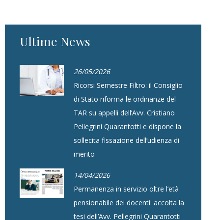
Ultime News
26/05/2026
Ricorsi Semestre Filtro: il Consiglio
di Stato riforma le ordinanze del
TAR su appelli dell’Avv. Cristiano
Pellegrini Quarantotti e dispone la
sollecita fissazione dell’udienza di
merito
14/04/2026
Permanenza in servizio oltre l’età
pensionabile dei docenti: accolta la
tesi dell’Avv. Pellegrini Quarantotti