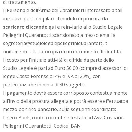
di trattamento.
Il Personale dell’Arma dei Carabinieri interessato a tali
iniziative può compilare il modulo di procura
da
scaricare cliccando qui
e reinviarlo allo Studio Legale
Pellegrini Quarantotti scansionato a mezzo email a
segreteria@studiolegalepellegriniquarantotti.it
unitamente alla fotocopia di un documento di identità.
Il costo per l’iniziale attività di diffida da parte dello
Studio Legale è pari ad Euro 50,00 (compresi accessori di
legge Cassa Forense al 4% e IVA al 22%), con
partecipazione minima di 30 soggetti.
Il pagamento dovrà essere corrisposto contestualmente
all’invio della procura allegata e potrà essere effettuatoa
mezzo bonifico bancario, sulle seguenti coordinate:
Fineco Bank, conto corrente intestato ad Avv. Cristiano
Pellegrini Quarantotti, Codice IBAN: