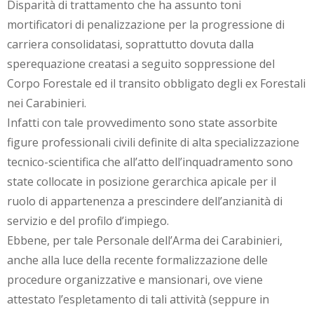
Disparità di trattamento che ha assunto toni
mortificatori di penalizzazione per la progressione di
carriera consolidatasi, soprattutto dovuta dalla
sperequazione creatasi a seguito soppressione del
Corpo Forestale ed il transito obbligato degli ex Forestali
nei Carabinieri.
Infatti con tale provvedimento sono state assorbite
figure professionali civili definite di alta specializzazione
tecnico-scientifica che all’atto dell’inquadramento sono
state collocate in posizione gerarchica apicale per il
ruolo di appartenenza a prescindere dell’anzianità di
servizio e del profilo d’impiego.
Ebbene, per tale Personale dell’Arma dei Carabinieri,
anche alla luce della recente formalizzazione delle
procedure organizzative e mansionari, ove viene
attestato l’espletamento di tali attività (seppure in