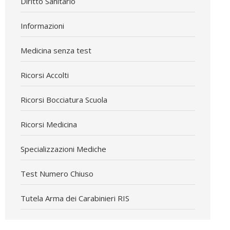
Diritto Sanitario
Informazioni
Medicina senza test
Ricorsi Accolti
Ricorsi Bocciatura Scuola
Ricorsi Medicina
Specializzazioni Mediche
Test Numero Chiuso
Tutela Arma dei Carabinieri RIS