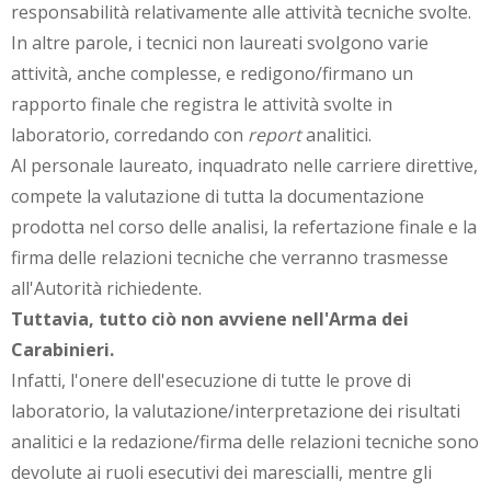
responsabilità relativamente alle attività tecniche svolte.
In altre parole, i tecnici non laureati svolgono varie
attività, anche complesse, e redigono/firmano un
rapporto finale che registra le attività svolte in
laboratorio, corredando con
report
analitici.
Al personale laureato, inquadrato nelle carriere direttive,
compete la valutazione di tutta la documentazione
prodotta nel corso delle analisi, la refertazione finale e la
firma delle relazioni tecniche che verranno trasmesse
all'Autorità richiedente.
Tuttavia, tutto ciò non avviene nell'Arma dei
Carabinieri.
Infatti, l'onere dell'esecuzione di tutte le prove di
laboratorio, la valutazione/interpretazione dei risultati
analitici e la redazione/firma delle relazioni tecniche sono
devolute ai ruoli esecutivi dei marescialli, mentre gli